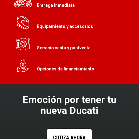
Entrega inmediata
Equipamiento y accesorios
Servicio venta y postventa
Opciones de financiamiento
Emoción por tener tu
nueva Ducati
COTIZA AHORA