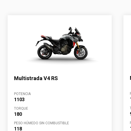
Multistrada V4 RS
POTENCIA
1103
TORQUE
180
PESO HÚMEDO SIN COMBUSTIBLE
118