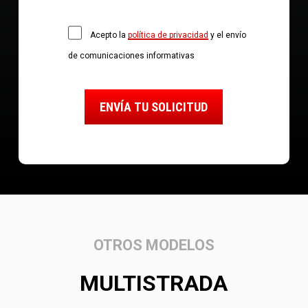
Acepto la
política de privacidad
y el envío
de comunicaciones informativas
OTROS MODELOS
MULTISTRADA