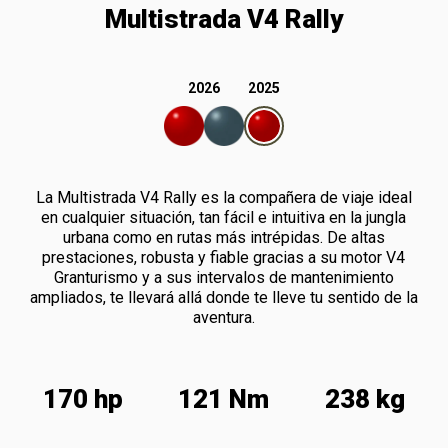
Multistrada V4 Rally
2026
2025
La Multistrada V4 Rally es la compañera de viaje ideal
en cualquier situación, tan fácil e intuitiva en la jungla
urbana como en rutas más intrépidas. De altas
prestaciones, robusta y fiable gracias a su motor V4
Granturismo y a sus intervalos de mantenimiento
ampliados, te llevará allá donde te lleve tu sentido de la
aventura.
170 hp
121 Nm
238 kg