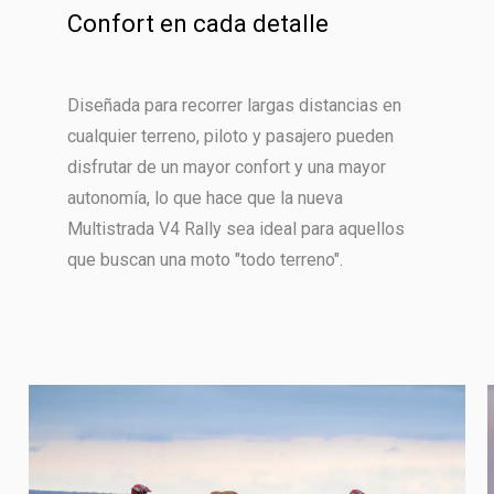
Confort en cada detalle
Diseñada para recorrer largas distancias en
cualquier terreno, piloto y pasajero pueden
disfrutar de un mayor confort y una mayor
autonomía, lo que hace que la nueva
Multistrada V4 Rally sea ideal para aquellos
que buscan una moto "todo terreno".