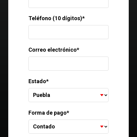
Teléfono (10 dígitos)*
Correo electrónico*
Estado*
Forma de pago*