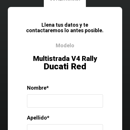
Llena tus datos y te
contactaremos lo antes posible.
Modelo
Multistrada V4 Rally
Ducati Red
Nombre*
Apellido*